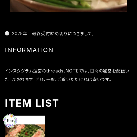
2025年 最終受付締め切りにつきまして。
INFORMATION
インスタグラム運営のthreads、NOTEでは、日々の運営を配信い
たしております。ぜひ、一度、ご覧いただければ幸いです。
ITEM LIST