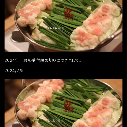
2024年 最終受付締め切りにつきまして。
2024/7/5