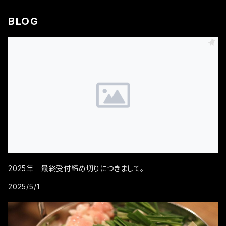
BLOG
2025年 最終受付締め切りにつきまして。
2025/5/1